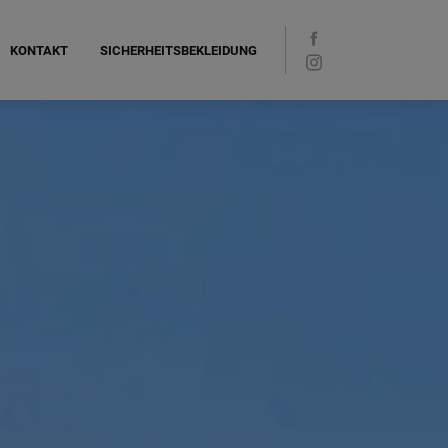
KONTAKT
SICHERHEITSBEKLEIDUNG