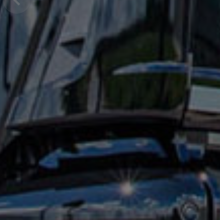
Previous