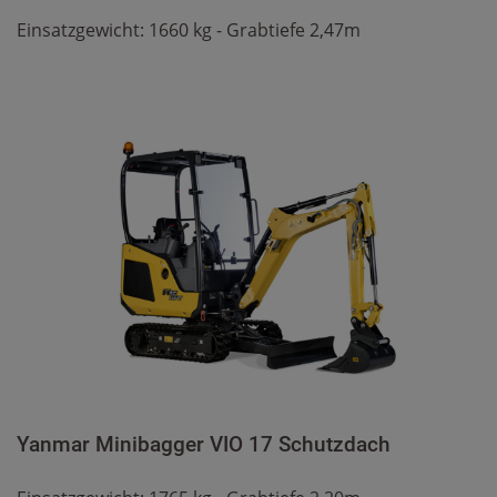
Einsatzgewicht: 1660 kg - Grabtiefe 2,47m
Yanmar Minibagger VIO 17 Schutzdach