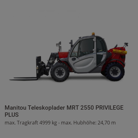
Manitou Teleskoplader MRT 2550 PRIVILEGE
PLUS
max. Tragkraft 4999 kg - max. Hubhöhe: 24,70 m