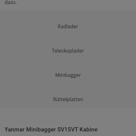
dazu.
Radlader
Teleskoplader
Minibagger
Rüttelplatten
Yanmar Minibagger SV15VT Kabine