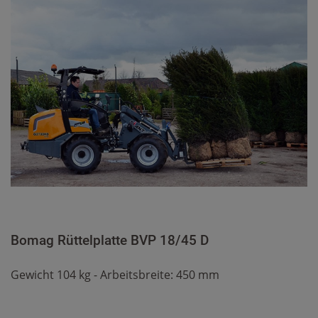
Bomag Rüttelplatte BVP 18/45 D
Gewicht 104 kg - Arbeitsbreite: 450 mm