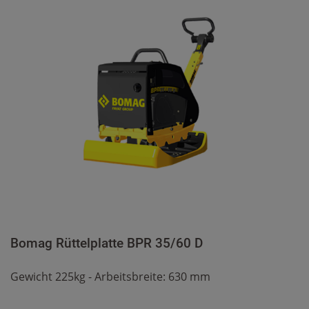
Bomag Rüttelplatte BPR 35/60 D
Gewicht 225kg - Arbeitsbreite: 630 mm