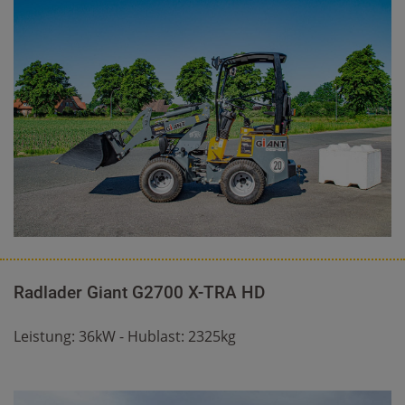
Radlader Giant G2700 X-TRA HD
Leistung: 36kW - Hublast: 2325kg