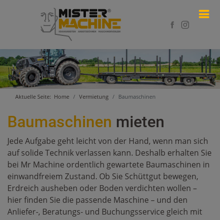
Aktuelle Seite:
Home
Vermietung
Baumaschinen
Baumaschinen
mieten
Jede Aufgabe geht leicht von der Hand, wenn man sich
auf solide Technik verlassen kann. Deshalb erhalten Sie
bei Mr Machine ordentlich gewartete Baumaschinen in
einwandfreiem Zustand. Ob Sie Schüttgut bewegen,
Erdreich ausheben oder Boden verdichten wollen –
hier finden Sie die passende Maschine – und den
Anliefer-, Beratungs- und Buchungsservice gleich mit