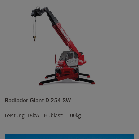
Radlader Giant D 254 SW
Leistung: 18kW - Hublast: 1100kg