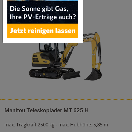
Manitou Teleskoplader MT 625 H
max. Tragkraft 2500 kg - max. Hubhöhe: 5,85 m