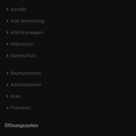
Kontakt
AGB Vermietung
AGB Kranwagen
Impressum
Datenschutz
Baumaschinen
Arbeitsbühnen
Kran
Transport
Öffnungszeiten