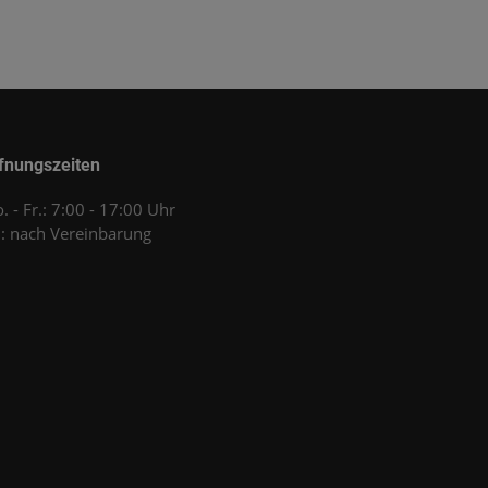
fnungszeiten
. - Fr.: 7:00 - 17:00 Uhr
.: nach Vereinbarung