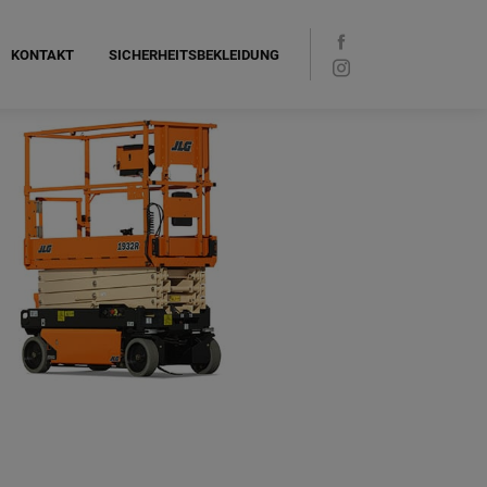
KONTAKT
SICHERHEITSBEKLEIDUNG