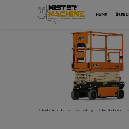
HOME
ÜBER U
Aktuelle Seite:
Home
Vermietung
Arbeitsbühnen
S