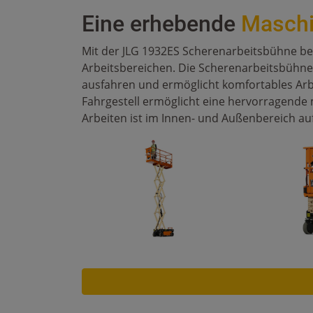
Eine erhebende
Masch
Mit der JLG 1932ES Scherenarbeitsbühne b
Arbeitsbereichen. Die Scherenarbeitsbühne 
ausfahren und ermöglicht komfortables Ar
Fahrgestell ermöglicht eine hervorragende
Arbeiten ist im Innen- und Außenbereich a