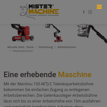
Aktuelle Seite:
Home
Vermietung
Arbeitsbühnen
Teleskopbühnen
Eine erhebende
Maschine
Mit der Manitou 150 AETJ-C Teleskoparbeitsbühne
bekommen Sie einfachen Zugang zu entlegenen
Arbeitsbereichen. Die Gelenkausleger-Arbeitsbühne
lässt sich bis zu einer Arbeitshöhe von 15m ausfahren
und ermöglicht komfortables Arbeiten ohne