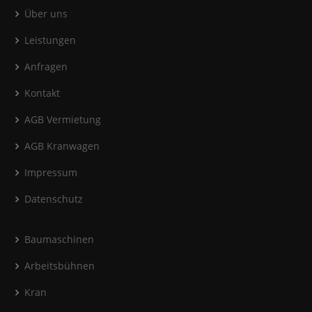
Über uns
Leistungen
Anfragen
Kontakt
AGB Vermietung
AGB Kranwagen
Impressum
Datenschutz
Baumaschinen
Arbeitsbühnen
Kran